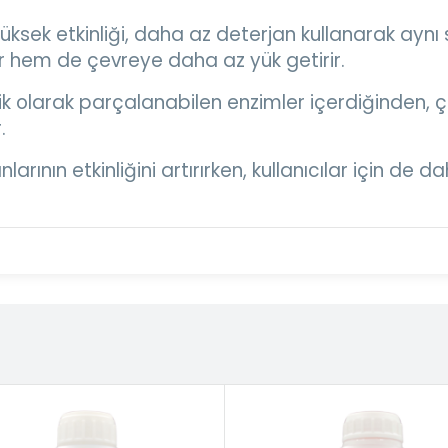
üksek etkinliği, daha az deterjan kullanarak aynı
 hem de çevreye daha az yük getirir.
k olarak parçalanabilen enzimler içerdiğinden, 
.
arının etkinliğini artırırken, kullanıcılar için de