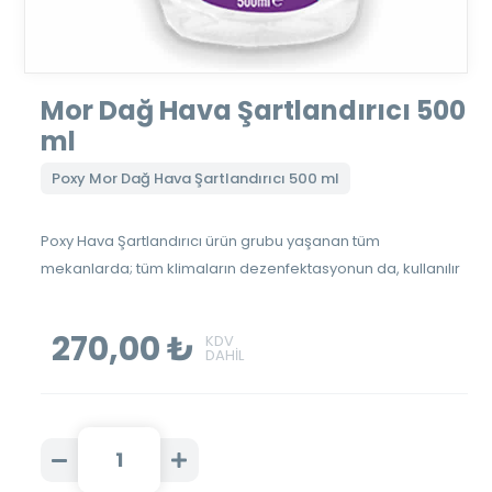
Mor Dağ Hava Şartlandırıcı 500
ml
Poxy Mor Dağ Hava Şartlandırıcı 500 ml
Poxy Hava Şartlandırıcı ürün grubu yaşanan tüm
mekanlarda; tüm klimaların dezenfektasyonun da, kullanılır
270,00 ₺