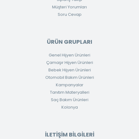
Müşteri Yorumları
Soru Cevap
ÜRÜN GRUPLARI
Genel Hijyen Ürünleri
Çamaşır Hijyen Ürünleri
Bebek Hijyen Ürünleri
Otomobil Bakım Ürünleri
Kampanyalar
Tanıtım Materyalleri
Saç Bakım Ürünleri
Kolonya
İLETİŞİM BİLGİLERİ