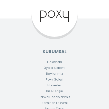
KURUMSAL
Hakkında
Üyelik Sistemi
Bayilerimiz
Poxy Galeri
Haberler
Bize Ulaşın
Banka Hesaplarımız
Seminer Takvimi
Sipariş Takip