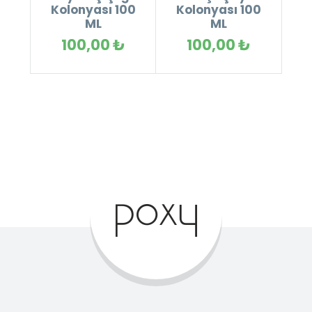
Kolonyası 100
Kolonyası 100
ML
ML
100,00 ₺
100,00 ₺