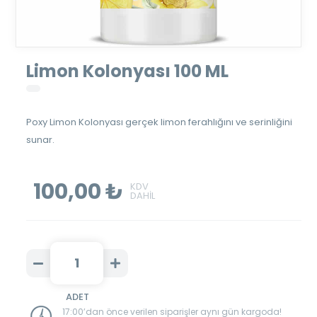
Limon Kolonyası 100 ML
Poxy Limon Kolonyası gerçek limon ferahlığını ve serinliğini
sunar.
100,00 ₺
17:00’dan önce verilen siparişler aynı gün kargoda!