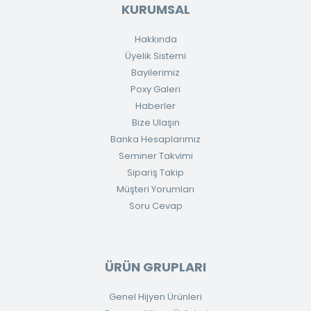
KURUMSAL
Hakkında
Üyelik Sistemi
Bayilerimiz
Poxy Galeri
Haberler
Bize Ulaşın
Banka Hesaplarımız
Seminer Takvimi
Sipariş Takip
Müşteri Yorumları
Soru Cevap
ÜRÜN GRUPLARI
Genel Hijyen Ürünleri