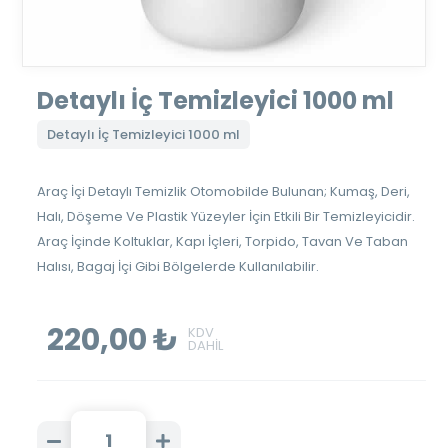
Detaylı İç Temizleyici 1000 ml
Detaylı İç Temizleyici 1000 ml
Araç İçi Detaylı Temizlik Otomobilde Bulunan; Kumaş, Deri,
Halı, Döşeme Ve Plastik Yüzeyler İçin Etkili Bir Temizleyicidir.
Araç İçinde Koltuklar, Kapı İçleri, Torpido, Tavan Ve Taban
Halısı, Bagaj İçi Gibi Bölgelerde Kullanılabilir.
220,00 ₺