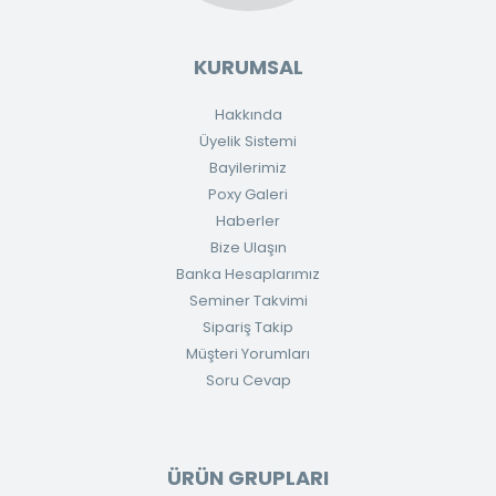
KURUMSAL
Hakkında
Üyelik Sistemi
Bayilerimiz
Poxy Galeri
Haberler
Bize Ulaşın
Banka Hesaplarımız
Seminer Takvimi
Sipariş Takip
Müşteri Yorumları
Soru Cevap
ÜRÜN GRUPLARI