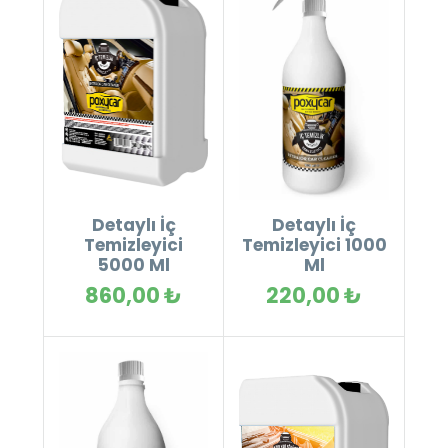
Detaylı İç
Detaylı İç
Temizleyici
Temizleyici 1000
5000 Ml
Ml
860,00 ₺
220,00 ₺