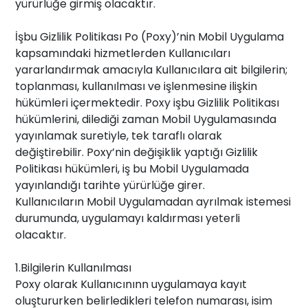
yürürlüğe girmiş olacaktır.
İşbu Gizlilik Politikası Po (Poxy)’nin Mobil Uygulama
kapsamındaki hizmetlerden Kullanıcıları
yararlandırmak amacıyla Kullanıcılara ait bilgilerin;
toplanması, kullanılması ve işlenmesine ilişkin
hükümleri içermektedir. Poxy işbu Gizlilik Politikası
hükümlerini, dilediği zaman Mobil Uygulamasında
yayınlamak suretiyle, tek taraflı olarak
değiştirebilir. Poxy’nin değişiklik yaptığı Gizlilik
Politikası hükümleri, iş bu Mobil Uygulamada
yayınlandığı tarihte yürürlüğe girer.
Kullanıcıların Mobil Uygulamadan ayrılmak istemesi
durumunda, uygulamayı kaldırması yeterli
olacaktır.
1.Bilgilerin Kullanılması
Poxy olarak Kullanıcınınn uygulamaya kayıt
oluştururken belirledikleri telefon numarası, isim