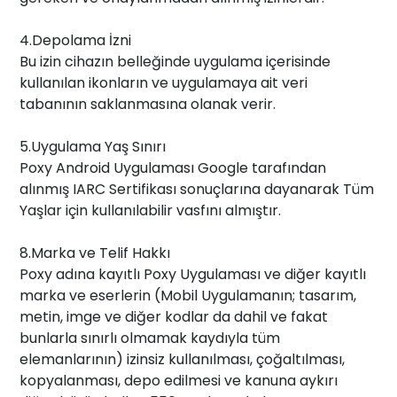
4.Depolama İzni
Bu izin cihazın belleğinde uygulama içerisinde
kullanılan ikonların ve uygulamaya ait veri
tabanının saklanmasına olanak verir.
5.Uygulama Yaş Sınırı
Poxy Android Uygulaması Google tarafından
alınmış IARC Sertifikası sonuçlarına dayanarak Tüm
Yaşlar için kullanılabilir vasfını almıştır.
8.Marka ve Telif Hakkı
Poxy adına kayıtlı Poxy Uygulaması ve diğer kayıtlı
marka ve eserlerin (Mobil Uygulamanın; tasarım,
metin, imge ve diğer kodlar da dahil ve fakat
bunlarla sınırlı olmamak kaydıyla tüm
elemanlarının) izinsiz kullanılması, çoğaltılması,
kopyalanması, depo edilmesi ve kanuna aykırı