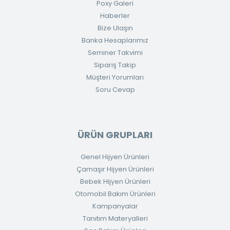
Poxy Galeri
Haberler
Bize Ulaşın
Banka Hesaplarımız
Seminer Takvimi
Sipariş Takip
Müşteri Yorumları
Soru Cevap
ÜRÜN GRUPLARI
Genel Hijyen Ürünleri
Çamaşır Hijyen Ürünleri
Bebek Hijyen Ürünleri
Otomobil Bakım Ürünleri
Kampanyalar
Tanıtım Materyalleri