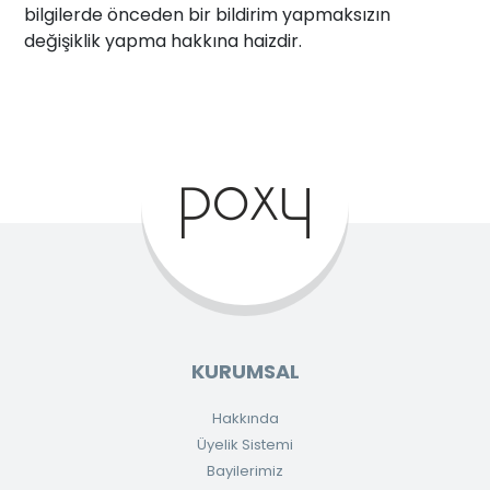
bilgilerde önceden bir bildirim yapmaksızın
değişiklik yapma hakkına haizdir.
KURUMSAL
Hakkında
Üyelik Sistemi
Bayilerimiz