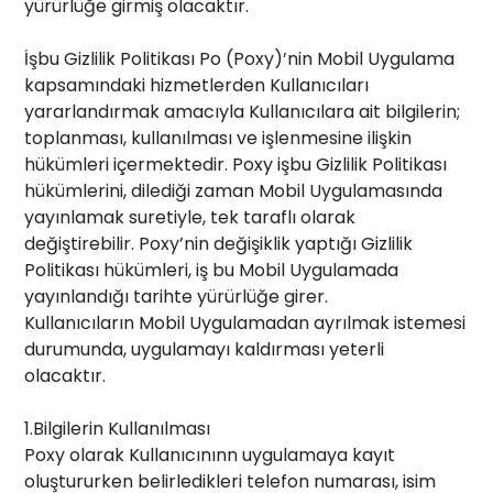
yürürlüğe girmiş olacaktır.
İşbu Gizlilik Politikası Po (Poxy)’nin Mobil Uygulama
kapsamındaki hizmetlerden Kullanıcıları
yararlandırmak amacıyla Kullanıcılara ait bilgilerin;
toplanması, kullanılması ve işlenmesine ilişkin
hükümleri içermektedir. Poxy işbu Gizlilik Politikası
hükümlerini, dilediği zaman Mobil Uygulamasında
yayınlamak suretiyle, tek taraflı olarak
değiştirebilir. Poxy’nin değişiklik yaptığı Gizlilik
Politikası hükümleri, iş bu Mobil Uygulamada
yayınlandığı tarihte yürürlüğe girer.
Kullanıcıların Mobil Uygulamadan ayrılmak istemesi
durumunda, uygulamayı kaldırması yeterli
olacaktır.
1.Bilgilerin Kullanılması
Poxy olarak Kullanıcınınn uygulamaya kayıt
oluştururken belirledikleri telefon numarası, isim