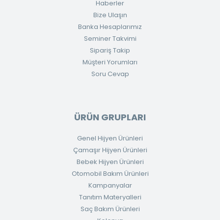
Haberler
Bize Ulaşın
Banka Hesaplarımız
Seminer Takvimi
Sipariş Takip
Müşteri Yorumları
Soru Cevap
ÜRÜN GRUPLARI
Genel Hijyen Ürünleri
Çamaşır Hijyen Ürünleri
Bebek Hijyen Ürünleri
Otomobil Bakım Ürünleri
Kampanyalar
Tanıtım Materyalleri
Saç Bakım Ürünleri