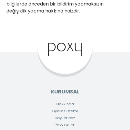
bilgilerde önceden bir bildirim yapmaksızın
değişiklik yapma hakkına haizdir.
KURUMSAL
Hakkında
Üyelik Sistemi
Bayilerimiz
Poxy Galeri