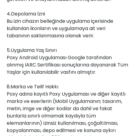
4.Depolama İzni
Bu izin cihazın belleğinde uygulama içerisinde
kullanılan ikonların ve uygulamaya ait veri
tabanının saklanmasına olanak verir.
5.Uygulama Yaş Sınırı
Poxy Android Uygulaması Google tarafından
alınmış IARC Sertifikası sonuçlarına dayanarak Tüm
Yaşlar için kullanılabilir vasfını almıştır.
8.Marka ve Telif Hakkı
Poxy adına kayıtlı Poxy Uygulaması ve diğer kayıtlı
marka ve eserlerin (Mobil Uygulamanın; tasarım,
metin, imge ve diğer kodlar da dahil ve fakat
bunlarla sınırlı olmamak kaydıyla tüm
elemanlarının) izinsiz kullanılması, çoğaltılması,
kopyalanması, depo edilmesi ve kanuna aykırı