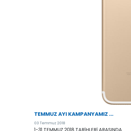
TEMMUZ AYI KAMPANYAMIZ ...
03 Temmuz 2018
1-31 TEMMUZ 2018 TARİHLERİ ARASINDA