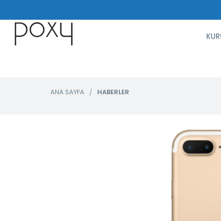
KUR
ANA SAYFA
HABERLER