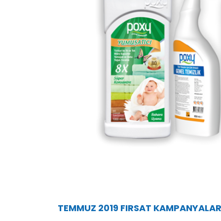
TEMMUZ 2019 FIRSAT KAMPANYALAR