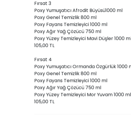
Fırsat 3
Poxy Yumuşatıcı Afrodit Büyüsü1000 ml
Poxy Genel Temizlik 800 ml
Poxy Fayans Temizleyici 1000 ml
Poxy Ağır Yağ Çözücü 750 ml
Poxy Yüzey Temizleyici Mavi Düşler 1000 m
105,00 TL
Fırsat 4
Poxy Yumuşatıcı Ormanda Özgürlük 1000 
Poxy Genel Temizlik 800 ml
Poxy Fayans Temizleyici 1000 ml
Poxy Ağır Yağ Çözücü 750 ml
Poxy Yüzey Temizleyici Mor Yuvam 1000 ml
105,00 TL