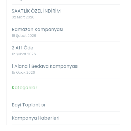
SAATLİK ÖZEL İNDİRİM
02 Mart 2026
Ramazan Kampanyası
18 Şubat 2026
2 Al 1 Öde
12 Şubat 2026
1 Alana 1 Bedava Kampanyası
15 Ocak 2026
Kategoriler
Bayi Toplantısı
Kampanya Haberleri