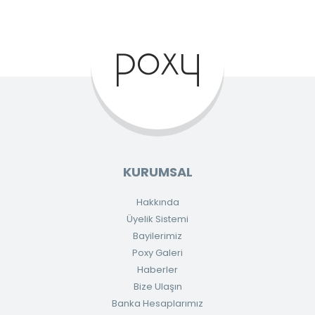
KURUMSAL
Hakkında
Üyelik Sistemi
Bayilerimiz
Poxy Galeri
Haberler
Bize Ulaşın
Banka Hesaplarımız