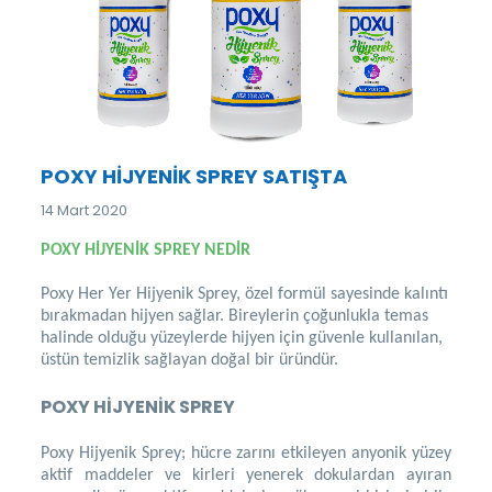
POXY HİJYENİK SPREY SATIŞTA
14 Mart 2020
POXY HİJYENİK SPREY NEDİR
Poxy Her Yer Hijyenik Sprey, özel formül sayesinde kalıntı
bırakmadan hijyen sağlar. Bireylerin çoğunlukla temas
halinde olduğu yüzeylerde hijyen için güvenle kullanılan,
üstün temizlik sağlayan doğal bir üründür.
POXY HİJYENİK SPREY
Poxy Hijyenik Sprey; hücre zarını etkileyen anyonik yüzey
aktif maddeler ve kirleri yenerek dokulardan ayıran