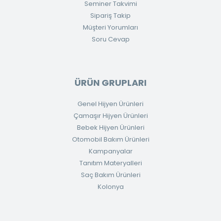
Seminer Takvimi
Sipariş Takip
Müşteri Yorumları
Soru Cevap
ÜRÜN GRUPLARI
Genel Hijyen Ürünleri
Çamaşır Hijyen Ürünleri
Bebek Hijyen Ürünleri
Otomobil Bakım Ürünleri
Kampanyalar
Tanıtım Materyalleri
Saç Bakım Ürünleri
Kolonya