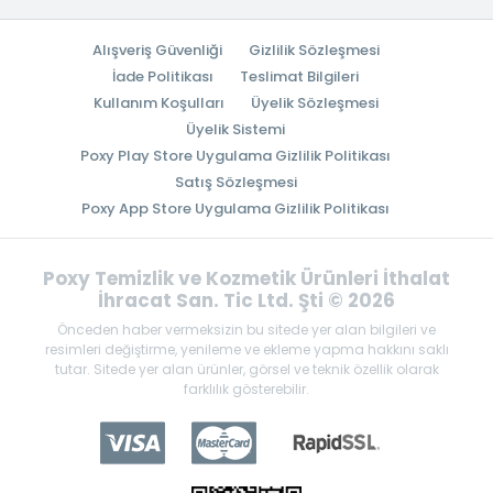
Alışveriş Güvenliği
Gizlilik Sözleşmesi
İade Politikası
Teslimat Bilgileri
Kullanım Koşulları
Üyelik Sözleşmesi
Üyelik Sistemi
Poxy Play Store Uygulama Gizlilik Politikası
Satış Sözleşmesi
Poxy App Store Uygulama Gizlilik Politikası
Poxy Temizlik ve Kozmetik Ürünleri İthalat
İhracat San. Tic Ltd. Şti © 2026
Önceden haber vermeksizin bu sitede yer alan bilgileri ve
resimleri değiştirme, yenileme ve ekleme yapma hakkını saklı
tutar. Sitede yer alan ürünler, görsel ve teknik özellik olarak
farklılık gösterebilir.