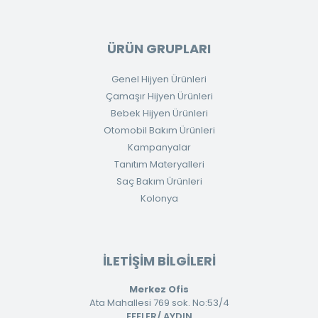
ÜRÜN GRUPLARI
Genel Hijyen Ürünleri
Çamaşır Hijyen Ürünleri
Bebek Hijyen Ürünleri
Otomobil Bakım Ürünleri
Kampanyalar
Tanıtım Materyalleri
Saç Bakım Ürünleri
Kolonya
İLETİŞİM BİLGİLERİ
Merkez Ofis
Ata Mahallesi 769 sok. No:53/4
EFELER/ AYDIN