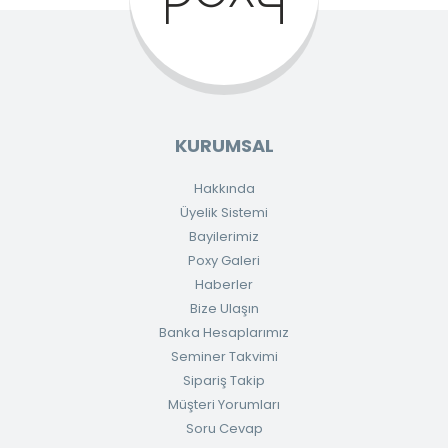
KURUMSAL
Hakkında
Üyelik Sistemi
Bayilerimiz
Poxy Galeri
Haberler
Bize Ulaşın
Banka Hesaplarımız
Seminer Takvimi
Sipariş Takip
Müşteri Yorumları
Soru Cevap