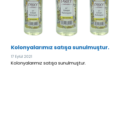
Kolonyalarımız satışa sunulmuştur.
17 Eylül 2021
Kolonyalarımız satışa sunulmuştur.