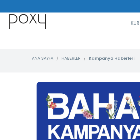
KUR
ANA SAYFA
HABERLER
Kampanya Haberleri