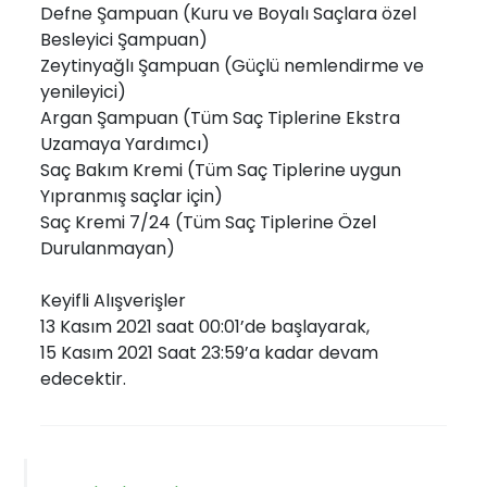
Defne Şampuan (Kuru ve Boyalı Saçlara özel
Besleyici Şampuan)
Zeytinyağlı Şampuan (Güçlü nemlendirme ve
yenileyici)
Argan Şampuan (Tüm Saç Tiplerine Ekstra
Uzamaya Yardımcı)
Saç Bakım Kremi (Tüm Saç Tiplerine uygun
Yıpranmış saçlar için)
Saç Kremi 7/24 (Tüm Saç Tiplerine Özel
Durulanmayan)
Keyifli Alışverişler
13 Kasım 2021 saat 00:01’de başlayarak,
15 Kasım 2021 Saat 23:59’a kadar devam
edecektir.