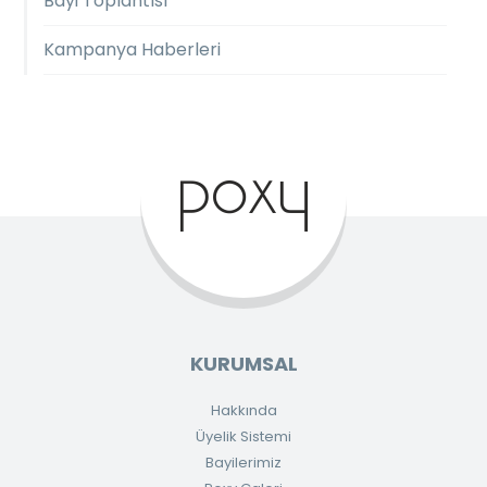
Bayi Toplantısı
Kampanya Haberleri
KURUMSAL
Hakkında
Üyelik Sistemi
Bayilerimiz