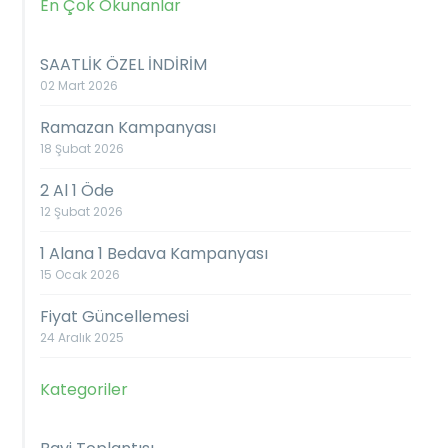
En Çok Okunanlar
SAATLİK ÖZEL İNDİRİM
02 Mart 2026
Ramazan Kampanyası
18 Şubat 2026
2 Al 1 Öde
12 Şubat 2026
1 Alana 1 Bedava Kampanyası
15 Ocak 2026
Fiyat Güncellemesi
24 Aralık 2025
Kategoriler