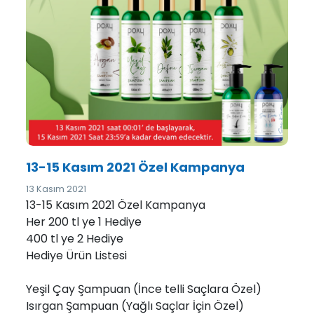
13-15 Kasım 2021 Özel Kampanya
13 Kasım 2021
13-15 Kasım 2021 Özel Kampanya
Her 200 tl ye 1 Hediye
400 tl ye 2 Hediye
Hediye Ürün Listesi
Yeşil Çay Şampuan (İnce telli Saçlara Özel)
Isırgan Şampuan (Yağlı Saçlar İçin Özel)