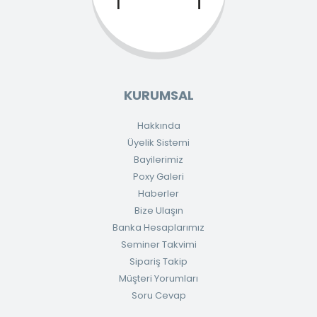
KURUMSAL
Hakkında
Üyelik Sistemi
Bayilerimiz
Poxy Galeri
Haberler
Bize Ulaşın
Banka Hesaplarımız
Seminer Takvimi
Sipariş Takip
Müşteri Yorumları
Soru Cevap