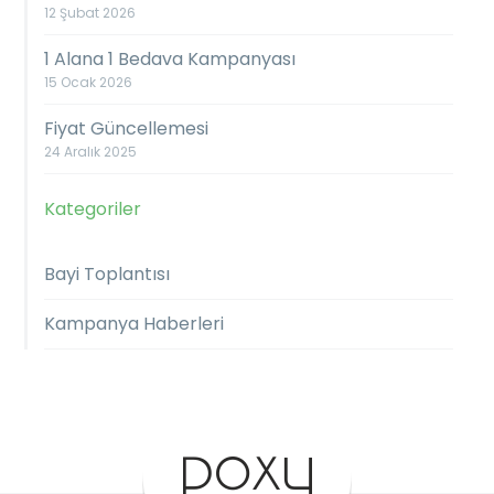
12 Şubat 2026
1 Alana 1 Bedava Kampanyası
15 Ocak 2026
Fiyat Güncellemesi
24 Aralık 2025
Kategoriler
Bayi Toplantısı
Kampanya Haberleri