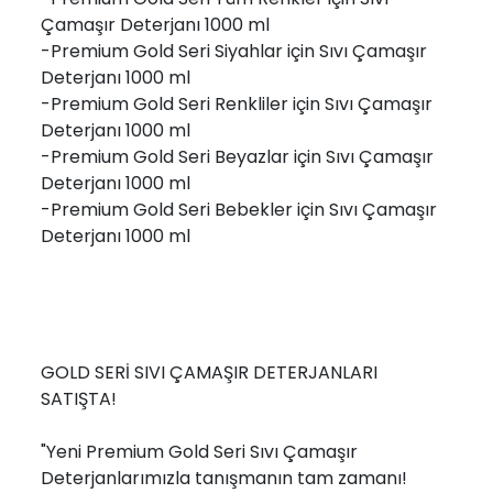
Çamaşır Deterjanı 1000 ml
-Premium Gold Seri Siyahlar için Sıvı Çamaşır
Deterjanı 1000 ml
-Premium Gold Seri Renkliler için Sıvı Çamaşır
Deterjanı 1000 ml
-Premium Gold Seri Beyazlar için Sıvı Çamaşır
Deterjanı 1000 ml
-Premium Gold Seri Bebekler için Sıvı Çamaşır
Deterjanı 1000 ml
GOLD SERİ SIVI ÇAMAŞIR DETERJANLARI
SATIŞTA!
"Yeni Premium Gold Seri Sıvı Çamaşır
Deterjanlarımızla tanışmanın tam zamanı!