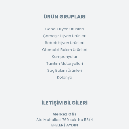
ÜRÜN GRUPLARI
Genel Hijyen Ürünleri
Çamaşır Hijyen Ürünleri
Bebek Hijyen Ürünleri
Otomobil Bakım Ürünleri
Kampanyalar
Tanıtım Materyalleri
Saç Bakım Ürünleri
Kolonya
İLETİŞİM BİLGİLERİ
Merkez Ofis
Ata Mahallesi 769 sok. No:53/4
EFELER/ AYDIN