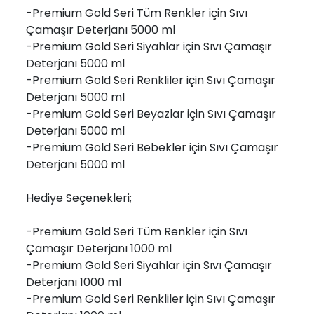
-Premium Gold Seri Tüm Renkler için Sıvı
Çamaşır Deterjanı 5000 ml
-Premium Gold Seri Siyahlar için Sıvı Çamaşır
Deterjanı 5000 ml
-Premium Gold Seri Renkliler için Sıvı Çamaşır
Deterjanı 5000 ml
-Premium Gold Seri Beyazlar için Sıvı Çamaşır
Deterjanı 5000 ml
-Premium Gold Seri Bebekler için Sıvı Çamaşır
Deterjanı 5000 ml
Hediye Seçenekleri;
-Premium Gold Seri Tüm Renkler için Sıvı
Çamaşır Deterjanı 1000 ml
-Premium Gold Seri Siyahlar için Sıvı Çamaşır
Deterjanı 1000 ml
-Premium Gold Seri Renkliler için Sıvı Çamaşır