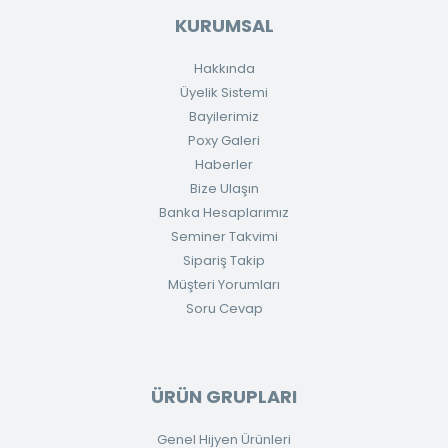
KURUMSAL
Hakkında
Üyelik Sistemi
Bayilerimiz
Poxy Galeri
Haberler
Bize Ulaşın
Banka Hesaplarımız
Seminer Takvimi
Sipariş Takip
Müşteri Yorumları
Soru Cevap
ÜRÜN GRUPLARI
Genel Hijyen Ürünleri