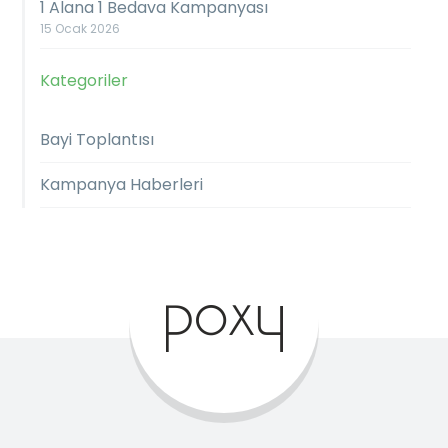
1 Alana 1 Bedava Kampanyası
15 Ocak 2026
Kategoriler
Bayi Toplantısı
Kampanya Haberleri